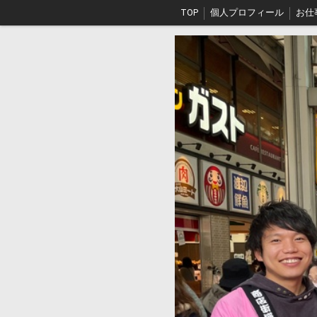
TOP
個人プロフィール
お仕