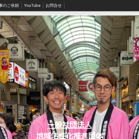
事のご依頼
YouTube
お問合せ
一般社団法人
地域活性化推進団体