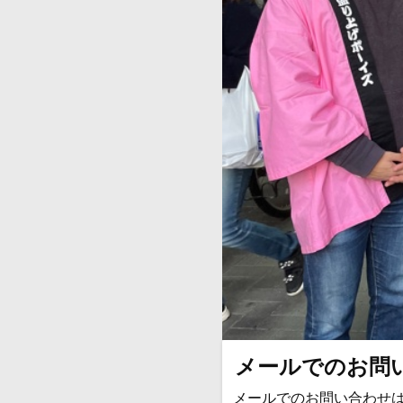
メールでのお問
メールでのお問い合わせ